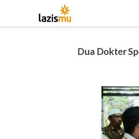
Dua Dokter Sp