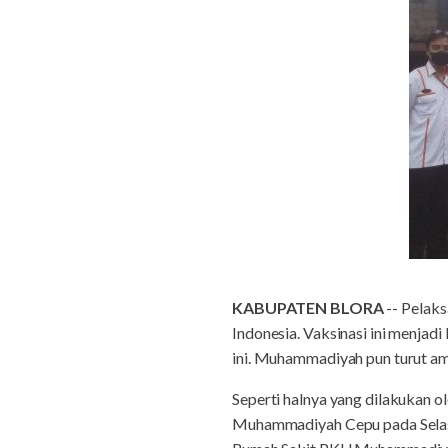
KABUPATEN BLORA
-- Pelaks
Indonesia. Vaksinasi ini menjad
ini. Muhammadiyah pun turut am
Seperti halnya yang dilakukan
Muhammadiyah Cepu pada Selasa 