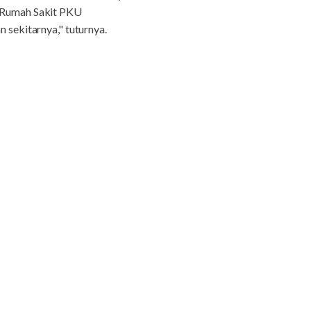
i Rumah Sakit PKU
sekitarnya," tuturnya.