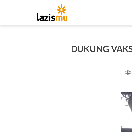
DUKUNG VAKSI