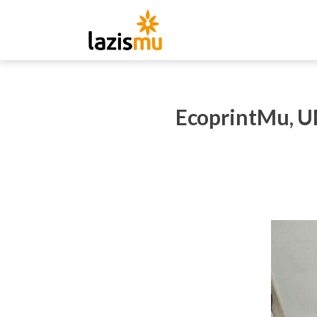
EcoprintMu, 