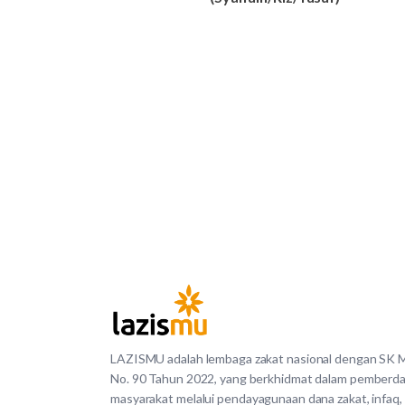
LAZISMU adalah lembaga zakat nasional dengan SK
No. 90 Tahun 2022, yang berkhidmat dalam pemberd
masyarakat melalui pendayagunaan dana zakat, infaq,