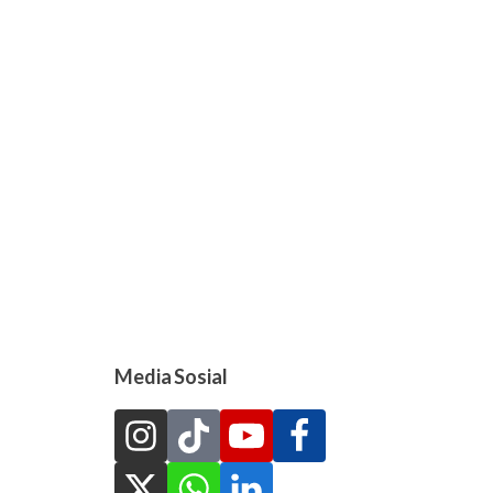
Media Sosial