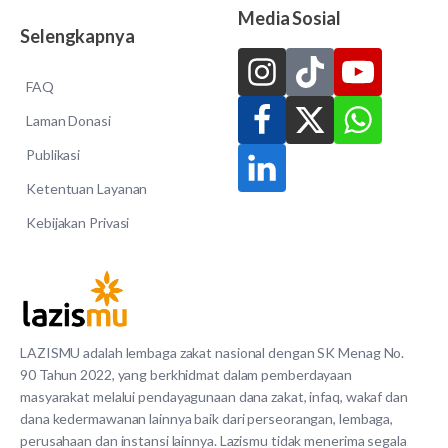
Media Sosial
Selengkapnya
FAQ
Laman Donasi
Publikasi
Ketentuan Layanan
Kebijakan Privasi
LAZISMU adalah lembaga zakat nasional dengan SK Menag No.
90 Tahun 2022, yang berkhidmat dalam pemberdayaan
masyarakat melalui pendayagunaan dana zakat, infaq, wakaf dan
dana kedermawanan lainnya baik dari perseorangan, lembaga,
perusahaan dan instansi lainnya. Lazismu tidak menerima segala