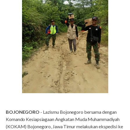
BOJONEGORO
- Lazismu Bojonegoro bersama dengan
Komando Kesiapsiagaan Angkatan Muda Muhammadiyah
(KOKAM) Bojonegoro, Jawa Timur melakukan ekspedisi ke