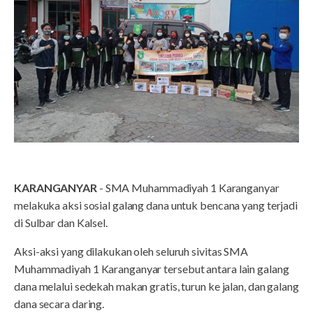
KARANGANYAR
- SMA Muhammadiyah 1 Karanganyar
melakuka aksi sosial galang dana untuk bencana yang terjadi
di Sulbar dan Kalsel.
Aksi-aksi yang dilakukan oleh seluruh sivitas SMA
Muhammadiyah 1 Karanganyar tersebut antara lain galang
dana melalui sedekah makan gratis, turun ke jalan, dan galang
dana secara daring.