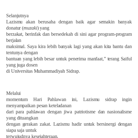
Selanjutnya
Lazismu akan berusaha dengan baik agar semakin banyak
donatur (
muzaki
) yang
berzakat, berinfak dan bersedekah di sini agar program-program
berjalan
maksimal. Saya kira lebih banyak lagi yang akan kita bantu dan
tentunya dengan
bantuan yang lebih besar untuk penerima manfaat,” terang Saiful
yang juga dosen
di Universitas Muhammadiyah Sidrap.
Melalui
momentum Hari Pahlawan ini, Lazismu sidrap ingin
menyampaikan pesan keteladanan
dari para pahlawan dengan jiwa patriotisme dan nasionalisme
yang dituangkan
dengan gerakan zakat. Lazismu hadir untuk bersinergi dengan
siapa saja untuk
terwujudnya kesejahteraan.