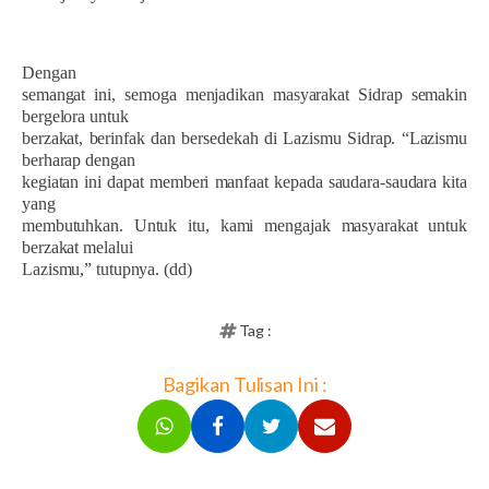
Dengan
semangat ini, semoga menjadikan masyarakat Sidrap semakin
bergelora untuk
berzakat, berinfak dan bersedekah di Lazismu Sidrap. “Lazismu
berharap dengan
kegiatan ini dapat memberi manfaat kepada saudara-saudara kita
yang
membutuhkan. Untuk itu, kami mengajak masyarakat untuk
berzakat melalui
Lazismu,” tutupnya. (dd)
Tag :
Bagikan Tulisan Ini :