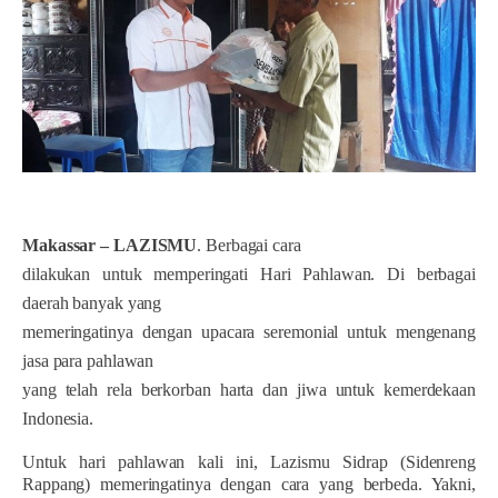
Makassar – LAZISMU
. Berbagai cara
dilakukan untuk memperingati Hari Pahlawan. Di berbagai
daerah banyak yang
memeringatinya dengan upacara seremonial untuk mengenang
jasa para pahlawan
yang telah rela berkorban harta dan jiwa untuk kemerdekaan
Indonesia.
Untuk hari pahlawan kali ini, Lazismu Sidrap (Sidenreng
Rappang) memeringatinya dengan cara yang berbeda. Yakni,