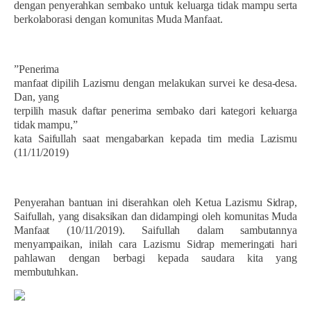
dengan penyerahkan sembako untuk keluarga tidak mampu serta
berkolaborasi dengan komunitas Muda Manfaat.
”Penerima
manfaat dipilih Lazismu dengan melakukan survei ke desa-desa.
Dan, yang
terpilih masuk daftar penerima sembako dari kategori keluarga
tidak mampu,”
kata Saifullah saat mengabarkan kepada tim media Lazismu
(11/11/2019)
Penyerahan bantuan ini diserahkan oleh Ketua Lazismu Sidrap,
Saifullah, yang disaksikan dan didampingi oleh komunitas Muda
Manfaat (10/11/2019).
Saifullah dalam sambutannya
menyampaikan, inilah cara Lazismu Sidrap memeringati hari
pahlawan dengan berbagi kepada saudara kita yang
membutuhkan.