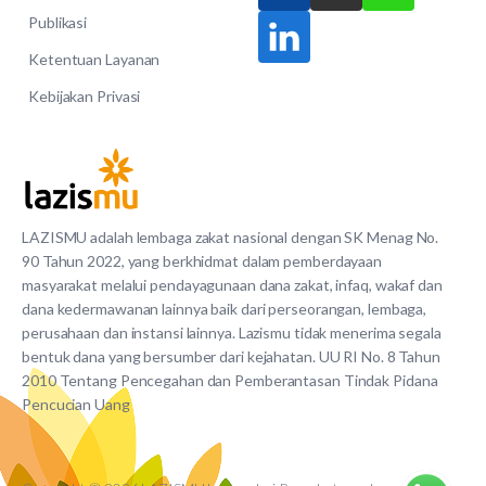
Publikasi
Ketentuan Layanan
Kebijakan Privasi
LAZISMU adalah lembaga zakat nasional dengan SK Menag No.
90 Tahun 2022, yang berkhidmat dalam pemberdayaan
masyarakat melalui pendayagunaan dana zakat, infaq, wakaf dan
dana kedermawanan lainnya baik dari perseorangan, lembaga,
perusahaan dan instansi lainnya. Lazismu tidak menerima segala
bentuk dana yang bersumber dari kejahatan. UU RI No. 8 Tahun
2010 Tentang Pencegahan dan Pemberantasan Tindak Pidana
Pencucian Uang