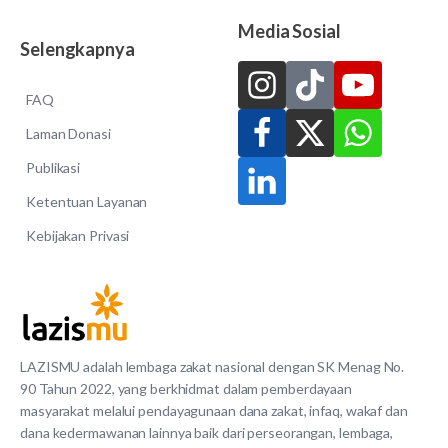
Media Sosial
Selengkapnya
FAQ
Laman Donasi
Publikasi
Ketentuan Layanan
Kebijakan Privasi
LAZISMU adalah lembaga zakat nasional dengan SK Menag No.
90 Tahun 2022, yang berkhidmat dalam pemberdayaan
masyarakat melalui pendayagunaan dana zakat, infaq, wakaf dan
dana kedermawanan lainnya baik dari perseorangan, lembaga,