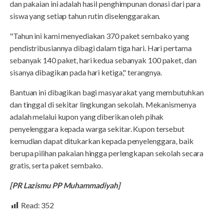
dan pakaian ini adalah hasil penghimpunan donasi dari para
siswa yang setiap tahun rutin diselenggarakan.
"Tahun ini kami menyediakan 370 paket sembako yang
pendistribusiannya dibagi dalam tiga hari. Hari pertama
sebanyak 140 paket, hari kedua sebanyak 100 paket, dan
sisanya dibagikan pada hari ketiga," terangnya.
Bantuan ini dibagikan bagi masyarakat yang membutuhkan
dan tinggal di sekitar lingkungan sekolah. Mekanismenya
adalah melalui kupon yang diberikan oleh pihak
penyelenggara kepada warga sekitar. Kupon tersebut
kemudian dapat ditukarkan kepada penyelenggara, baik
berupa pilihan pakaian hingga perlengkapan sekolah secara
gratis, serta paket sembako.
[PR Lazismu PP Muhammadiyah]
Read:
352