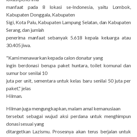
manfaat pada 8 lokasi se-Indonesia, yaitu Lombok,
Kabupaten Donggala, Kabupaten
Sigi, Kota Palu, Kabupaten Lampung Selatan, dan Kabupaten
Serang, dan jumlah
penerima manfaat sebanyak 5.618 kepala keluarga atau
30.405 jiwa.
"Kami menawarkan kepada calon donatur yang
ingin berdonasi berupa paket huntara, toilet komunal dan
sumur bor senilai 10
juta per unit, sementara untuk kelas baru senilai 50 juta per
paket," jelas
Hilman.
Hilman juga mengungkapkan, malam amal kemanusiaan
tersebut sebagai wujud aksi perdana untuk menghimpun
donasi sesuai yang
ditargetkan Lazismu. Prosesnya akan terus berjalan untuk