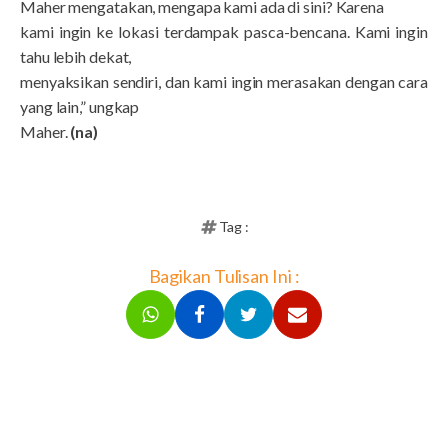
Maher mengatakan, mengapa kami ada di sini? Karena
kami ingin ke lokasi terdampak pasca-bencana. Kami ingin
tahu lebih dekat,
menyaksikan sendiri, dan kami ingin merasakan dengan cara
yang lain,” ungkap
Maher.
(na)
Tag :
Bagikan Tulisan Ini :