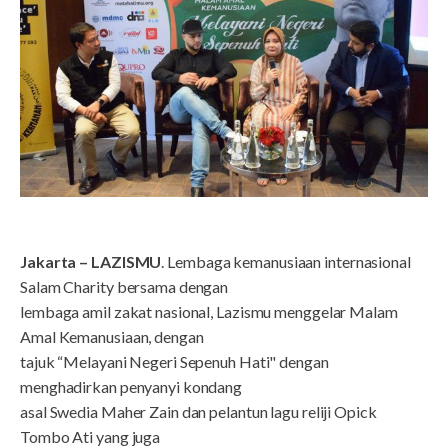
Jakarta – LAZISMU
. Lembaga kemanusiaan internasional
Salam Charity bersama dengan
lembaga amil zakat nasional, Lazismu menggelar Malam
Amal Kemanusiaan, dengan
tajuk “Melayani Negeri Sepenuh Hati" dengan
menghadirkan penyanyi kondang
asal Swedia Maher Zain dan pelantun lagu reliji Opick
Tombo Ati yang juga