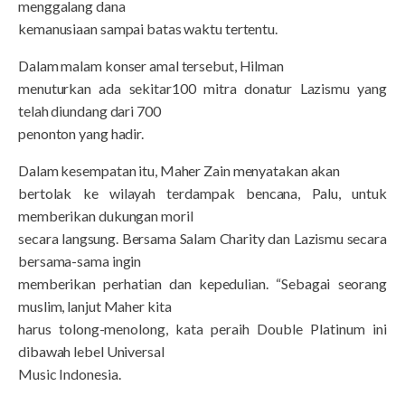
menggalang dana
kemanusiaan sampai batas waktu tertentu.
Dalam malam konser amal tersebut, Hilman
menuturkan ada sekitar100 mitra donatur Lazismu yang
telah diundang dari 700
penonton yang hadir.
Dalam kesempatan itu, Maher Zain menyatakan akan
bertolak ke wilayah terdampak bencana, Palu, untuk
memberikan dukungan moril
secara langsung. Bersama Salam Charity dan Lazismu secara
bersama-sama ingin
memberikan perhatian dan kepedulian. “Sebagai seorang
muslim, lanjut Maher kita
harus tolong-menolong, kata peraih Double Platinum ini
dibawah lebel Universal
Music Indonesia.