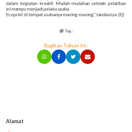
dalam kegiatan kreatif. Mudah-mudahan
setelah pelatihan
ini
mampu menjadi pelaku usaha
Ecoprint di tempat usahanya masing-masing,”
tandasnya. (fj)
Tag :
Bagikan Tulisan Ini :
Alamat