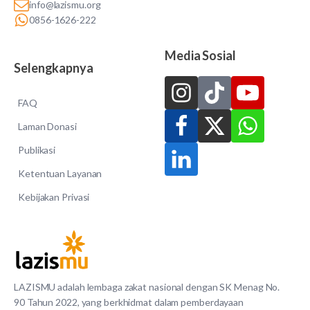
info@lazismu.org
0856-1626-222
Media Sosial
Selengkapnya
FAQ
Laman Donasi
Publikasi
Ketentuan Layanan
Kebijakan Privasi
LAZISMU adalah lembaga zakat nasional dengan SK Menag No.
90 Tahun 2022, yang berkhidmat dalam pemberdayaan