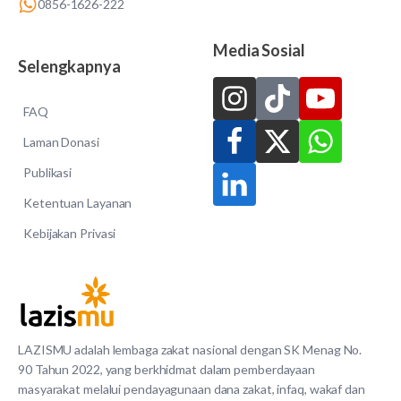
0856-1626-222
Media Sosial
Selengkapnya
FAQ
Laman Donasi
Publikasi
Ketentuan Layanan
Kebijakan Privasi
LAZISMU adalah lembaga zakat nasional dengan SK Menag No.
90 Tahun 2022, yang berkhidmat dalam pemberdayaan
masyarakat melalui pendayagunaan dana zakat, infaq, wakaf dan