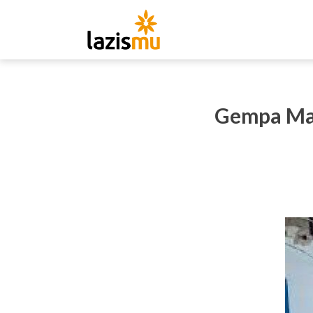
Gempa Ma