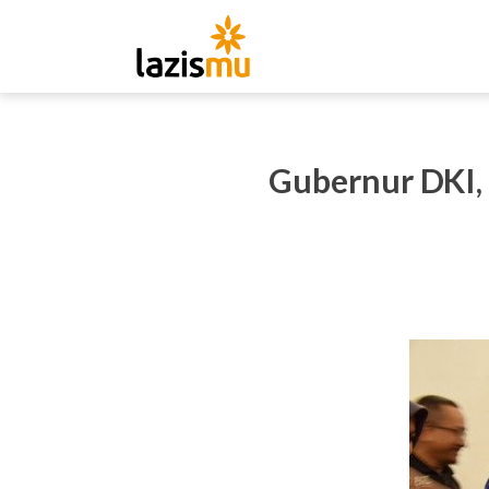
Gubernur DKI, 