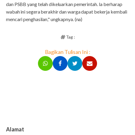
dan PSBB yang telah dikeluarkan pemerintah. Ia berharap
wabah ini segera berakhir dan warga dapat bekerja kembali
mencari penghasilan," ungkapnya. (na)
Tag :
Bagikan Tulisan Ini :
Alamat