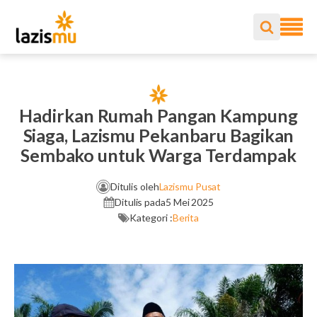
Hadirkan Rumah Pangan Kampung
Siaga, Lazismu Pekanbaru Bagikan
Sembako untuk Warga Terdampak
Ditulis oleh
Lazismu Pusat
Ditulis pada
5 Mei 2025
Kategori :
Berita