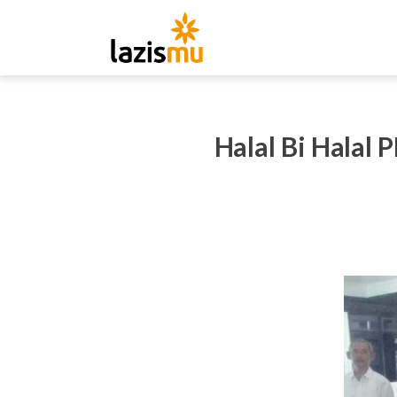
Halal Bi Halal