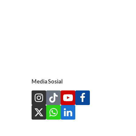
Media Sosial