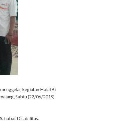
 menggelar kegiatan Halal Bi
majang, Sabtu (22/06/2019)
Sahabat Disabilitas.