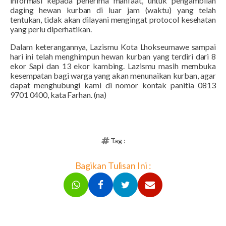
informasi kepada penerima manfaat, untuk pengambilan
daging hewan kurban di luar jam (waktu) yang telah
tentukan, tidak akan dilayani mengingat protocol kesehatan
yang perlu diperhatikan.
Dalam keterangannya, Lazismu Kota Lhokseumawe sampai
hari ini telah menghimpun hewan kurban yang terdiri dari 8
ekor Sapi dan 13 ekor kambing. Lazismu masih membuka
kesempatan bagi warga yang akan menunaikan kurban, agar
dapat menghubungi kami di nomor kontak panitia 0813
9701 0400, kata Farhan. (na)
Tag :
Bagikan Tulisan Ini :