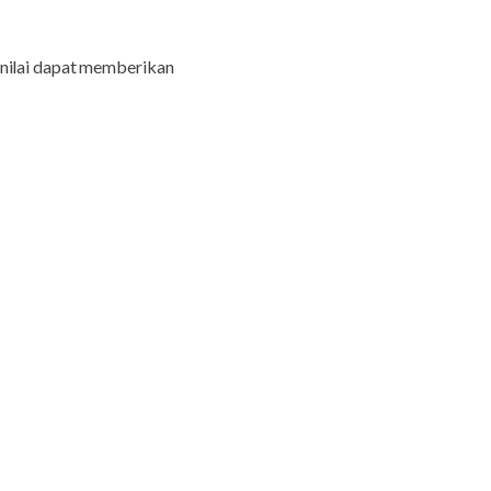
enilai dapat memberikan