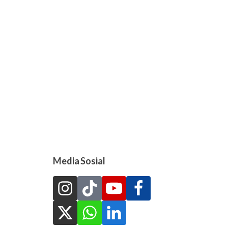
Media Sosial