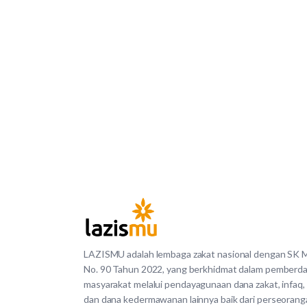
LAZISMU adalah lembaga zakat nasional dengan SK
No. 90 Tahun 2022, yang berkhidmat dalam pemberd
masyarakat melalui pendayagunaan dana zakat, infaq,
dan dana kedermawanan lainnya baik dari perseorang