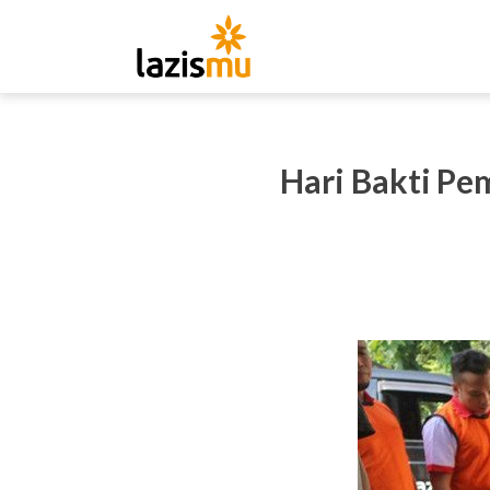
Hari Bakti Pe