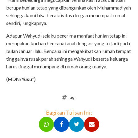
berupa hunian tetap yang dibangunkan oleh Muhammadiyah
sehingga kami bisa beraktivitas dengan menempati rumah
sendiri," ungkapnya.
Adapun Wahyudi selaku penerima manfaat hunian tetap ini
merupakan korban bencana tanah longsor yang terjadi pada
bulan Januari lalu. Bencana ini mengakibatkan rumah tempat
tinggalnya rusak parah sehingga Wahyudi beserta keluarga
harus tinggal menumpang di rumah orang tuanya.
(MDN/Yusuf)
Tag :
Bagikan Tulisan Ini :