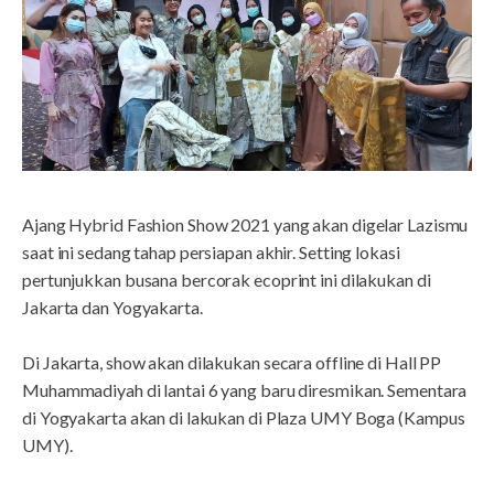
Ajang Hybrid Fashion Show 2021 yang akan digelar Lazismu
saat ini sedang tahap persiapan akhir. Setting lokasi
pertunjukkan busana bercorak ecoprint ini dilakukan di
Jakarta dan Yogyakarta.
Di Jakarta, show akan dilakukan secara offline di Hall PP
Muhammadiyah di lantai 6 yang baru diresmikan. Sementara
di Yogyakarta akan di lakukan di Plaza UMY Boga (Kampus
UMY).