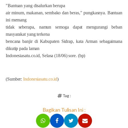
"Bantuan yang disalurkan berupa
air minum, makanan, sembako dan beras," pungkasnya. Bantuan
ini memang
tidak seberapa, namun semoga dapat mengurangi beban
masyarakat yang terkena
bencana banjir di Kabupaten Sidrap, kata Arman sebagaimana
dikutip pada laman
Indonesiasatu.co.id, Selasa (18/06) sore. (bp)
(Sumber:
Indonesiasatu.co.id
)
Tag :
Bagikan Tulisan Ini :