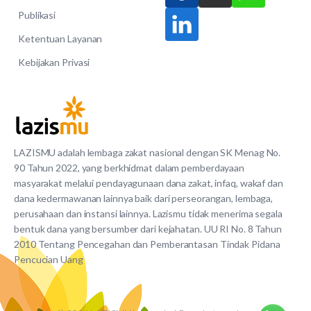
Publikasi
Ketentuan Layanan
Kebijakan Privasi
LAZISMU adalah lembaga zakat nasional dengan SK Menag No.
90 Tahun 2022, yang berkhidmat dalam pemberdayaan
masyarakat melalui pendayagunaan dana zakat, infaq, wakaf dan
dana kedermawanan lainnya baik dari perseorangan, lembaga,
perusahaan dan instansi lainnya. Lazismu tidak menerima segala
bentuk dana yang bersumber dari kejahatan. UU RI No. 8 Tahun
2010 Tentang Pencegahan dan Pemberantasan Tindak Pidana
Pencucian Uang