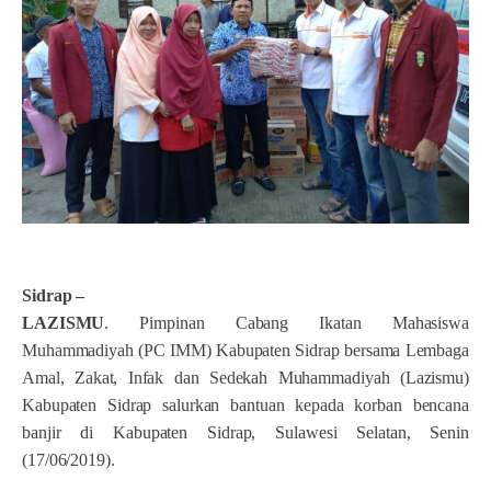
Sidrap
–
LAZISMU
. Pimpinan Cabang Ikatan Mahasiswa
Muhammadiyah (PC IMM) Kabupaten Sidrap bersama Lembaga
Amal, Zakat, Infak dan Sedekah Muhammadiyah (Lazismu)
Kabupaten Sidrap salurkan bantuan kepada korban bencana
banjir di Kabupaten Sidrap, Sulawesi Selatan, Senin
(17/06/2019).