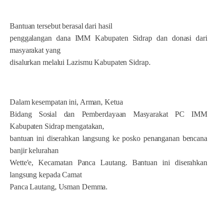
Bantuan tersebut berasal dari hasil
penggalangan dana IMM Kabupaten Sidrap dan donasi dari
masyarakat yang
disalurkan melalui Lazismu Kabupaten Sidrap.
Dalam kesempatan ini, Arman, Ketua
Bidang Sosial dan Pemberdayaan Masyarakat PC IMM
Kabupaten Sidrap mengatakan,
bantuan ini diserahkan langsung ke posko penanganan bencana
banjir kelurahan
Wette'e, Kecamatan Panca Lautang. Bantuan ini diserahkan
langsung kepada Camat
Panca Lautang, Usman Demma.