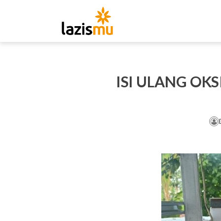
ISI ULANG OK