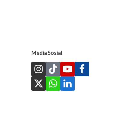
Media Sosial