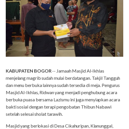
KABUPATEN BOGOR
-- Jamaah Masjid Al-Ikhlas
menjelang magrib sudah mulai berdatangan. Takjil Tangguh
dan menu berbuka lainnya sudah tersedia di meja. Pengurus
Masjid Al-Ikhlas, Ridwan yang menjadi penghubung acara
berbuka puasa bersama Lazismu ini juga menyiapkan acara
bakti sosial dengan terapi pengobatan Thibun Nabawi
setelah selesai sholat tarawih.
Masjid yang berlokasi di Desa Cikahuripan, Klanunggal,