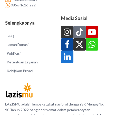
0856-1626-222
Media Sosial
Selengkapnya
FAQ
Laman Donasi
Publikasi
Ketentuan Layanan
Kebijakan Privasi
LAZISMU adalah lembaga zakat nasional dengan SK Menag No.
90 Tahun 2022, yang berkhidmat dalam pemberdayaan