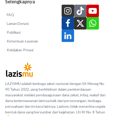
Selengkapnya
FAQ
Laman Donasi
Publikasi
Ketentuan Layanan
Kebijakan Privasi
LAZISMU adalah lembaga zakat nasional dengan SK Menag No.
90 Tahun 2022, yang berkhidmat dalam pemberdayaan
masyarakat melalui pendayagunaan dana zakat, infaq, wakaf dan
dana kedermawanan lainnya baik dari perseorangan, lembaga,
perusahaan dan instansi lainnya. Lazismu tidak menerima segala
bentuk dana yang bersumber dari kejahatan. UU RI No. 8 Tahun