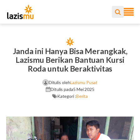
Janda ini Hanya Bisa Merangkak,
Lazismu Berikan Bantuan Kursi
Roda untuk Beraktivitas
Ditulis oleh
Lazismu Pusat
Ditulis pada
5 Mei 2025
Kategori :
Berita