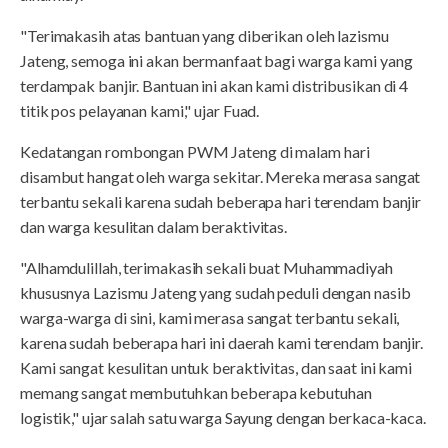
"Terimakasih atas bantuan yang diberikan oleh lazismu
Jateng, semoga ini akan bermanfaat bagi warga kami yang
terdampak banjir. Bantuan ini akan kami distribusikan di 4
titik pos pelayanan kami," ujar Fuad.
Kedatangan rombongan PWM Jateng di malam hari
disambut hangat oleh warga sekitar. Mereka merasa sangat
terbantu sekali karena sudah beberapa hari terendam banjir
dan warga kesulitan dalam beraktivitas.
"Alhamdulillah, terimakasih sekali buat Muhammadiyah
khususnya Lazismu Jateng yang sudah peduli dengan nasib
warga-warga di sini, kami merasa sangat terbantu sekali,
karena sudah beberapa hari ini daerah kami terendam banjir.
Kami sangat kesulitan untuk beraktivitas, dan saat ini kami
memang sangat membutuhkan beberapa kebutuhan
logistik," ujar salah satu warga Sayung dengan berkaca-kaca.