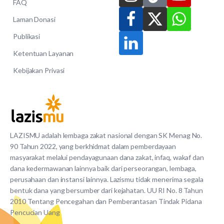
FAQ
Laman Donasi
Publikasi
Ketentuan Layanan
Kebijakan Privasi
LAZISMU adalah lembaga zakat nasional dengan SK Menag No.
90 Tahun 2022, yang berkhidmat dalam pemberdayaan
masyarakat melalui pendayagunaan dana zakat, infaq, wakaf dan
dana kedermawanan lainnya baik dari perseorangan, lembaga,
perusahaan dan instansi lainnya. Lazismu tidak menerima segala
bentuk dana yang bersumber dari kejahatan. UU RI No. 8 Tahun
2010 Tentang Pencegahan dan Pemberantasan Tindak Pidana
Pencucian Uang