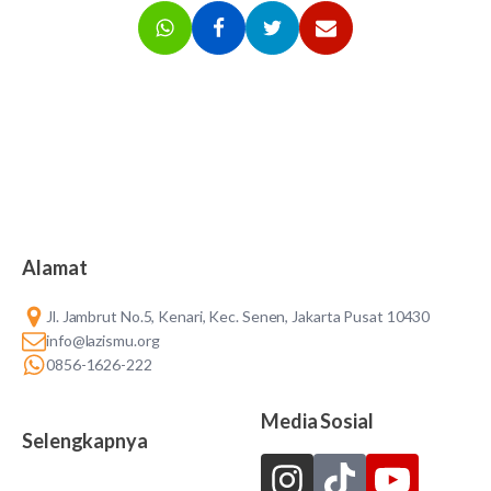
Alamat
Jl. Jambrut No.5, Kenari, Kec. Senen, Jakarta Pusat 10430
info@lazismu.org
0856-1626-222
Media Sosial
Selengkapnya