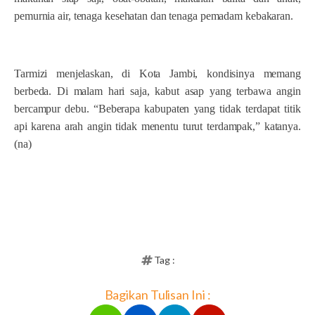
pemurnia air, tenaga kesehatan dan tenaga pemadam kebakaran.
Tarmizi menjelaskan, di Kota Jambi, kondisinya memang
berbeda. Di malam hari saja, kabut asap yang terbawa angin
bercampur debu. “Beberapa kabupaten yang tidak terdapat titik
api karena arah angin tidak menentu turut terdampak,” katanya.
(na)
Tag :
Bagikan Tulisan Ini :