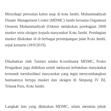
Menyikapi persoalan kabut asap di kota Jambi, Muhammadiyah
Disater Management Center (MDMC) Jambi bersama Organisasi
Otonom Muhammadiyah (Ortom) melakukan pembagian 2000
masker serta oksigen kepada masyarakat Kota Jambi. Pembagian
masker dilakukan di di berbagai persimpangan jalan Kota Jambi,
sejak kemarin (18/9/2019).
Dikabarkan oleh Tarmizi selaku Koordinator MDMC, Posko
Pengaduan juga didirikan untuk melayani kebutuhan masyarakat
termasuk memfasilitasi masyarakat yang ingin menyumbangkan
bantuannya berupa masker dan oksigen di Simpang IV BI,
Telanai Pura, Kota Jambi.
Langkah lain yang dilakukan MDMC, selain meminta pihak