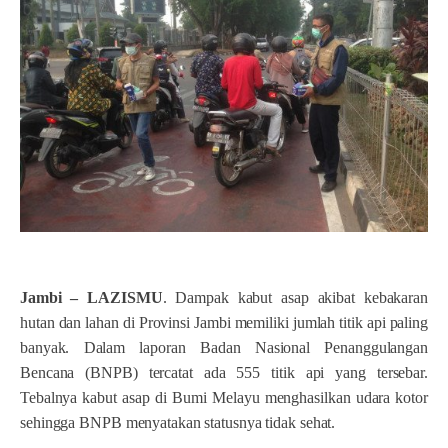
Jambi – LAZISMU
. Dampak kabut asap akibat kebakaran
hutan dan lahan di Provinsi Jambi memiliki jumlah titik api paling
banyak. Dalam laporan Badan Nasional Penanggulangan
Bencana (BNPB) tercatat ada 555 titik api yang tersebar.
Tebalnya kabut asap di Bumi Melayu menghasilkan udara kotor
sehingga BNPB menyatakan statusnya tidak sehat.