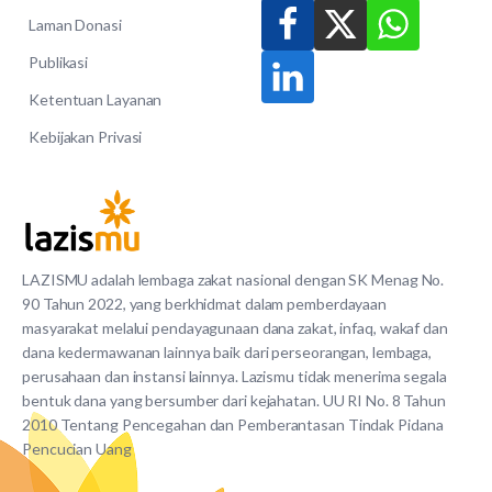
Laman Donasi
Publikasi
Ketentuan Layanan
Kebijakan Privasi
LAZISMU adalah lembaga zakat nasional dengan SK Menag No.
90 Tahun 2022, yang berkhidmat dalam pemberdayaan
masyarakat melalui pendayagunaan dana zakat, infaq, wakaf dan
dana kedermawanan lainnya baik dari perseorangan, lembaga,
perusahaan dan instansi lainnya. Lazismu tidak menerima segala
bentuk dana yang bersumber dari kejahatan. UU RI No. 8 Tahun
2010 Tentang Pencegahan dan Pemberantasan Tindak Pidana
Pencucian Uang