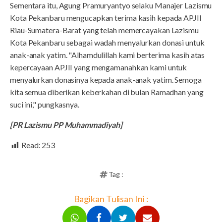
Sementara itu, Agung Pramuryantyo selaku Manajer Lazismu
Kota Pekanbaru mengucapkan terima kasih kepada APJII
Riau-Sumatera-Barat yang telah memercayakan Lazismu
Kota Pekanbaru sebagai wadah menyalurkan donasi untuk
anak-anak yatim. "Alhamdulillah kami berterima kasih atas
kepercayaan APJII yang mengamanahkan kami untuk
menyalurkan donasinya kepada anak-anak yatim. Semoga
kita semua diberikan keberkahan di bulan Ramadhan yang
suci ini," pungkasnya.
[PR Lazismu PP Muhammadiyah]
Read:
253
Tag :
Bagikan Tulisan Ini :