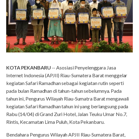
KOTA PEKANBARU
-- Asosiasi Penyelenggara Jasa
Internet Indonesia (APJII) Riau-Sumatera Barat menggelar
kegiatan Safari Ramadhan sebagai kegiatan rutin seperti
pada bulan Ramadhan di tahun-tahun sebelumnya. Pada
tahun ini, Pengurus Wilayah Riau-Sumatra Barat mengawali
kegiatan Safari Ramadhan tahun ini yang berlangsung pada
Rabu (14/04) di Grand Zuri Hotel, Jalan Teuku Umar No.7,
Rintis, Kecamatan Lima Puluh, Kota Pekanbaru.
Bendahara Pengurus Wilayah APJII Riau-Sumatera Barat,