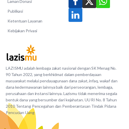
Laman Donasi
Publikasi
Ketentuan Layanan
Kebijakan Privasi
LAZISMU adalah lembaga zakat nasional dengan SK Menag No.
90 Tahun 2022, yang berkhidmat dalam pemberdayaan
masyarakat melalui pendayagunaan dana zakat, infaq, wakaf dan
dana kedermawanan lainnya baik dari perseorangan, lembaga,
perusahaan dan instansi lainnya. Lazismu tidak menerima segala
bentuk dana yang bersumber dari kejahatan. UU RI No. 8 Tahun
2010 Tentang Pencegahan dan Pemberantasan Tindak Pidana
Pencucian Uang