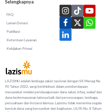
Selengkapnya
FAQ
Laman Donasi
Publikasi
Ketentuan Layanan
Kebijakan Privasi
LAZISMU adalah lembaga zakat nasional dengan SK Menag No.
90 Tahun 2022, yang berkhidmat dalam pemberdayaan
masyarakat melalui pendayagunaan dana zakat, infaq, wakaf dan
dana kedermawanan lainnya baik dari perseorangan, lembaga,
perusahaan dan instansi lainnya. Lazismu tidak menerima segala
bentuk dana yang bersumber dari kejahatan. UU RI No. 8 Tahun