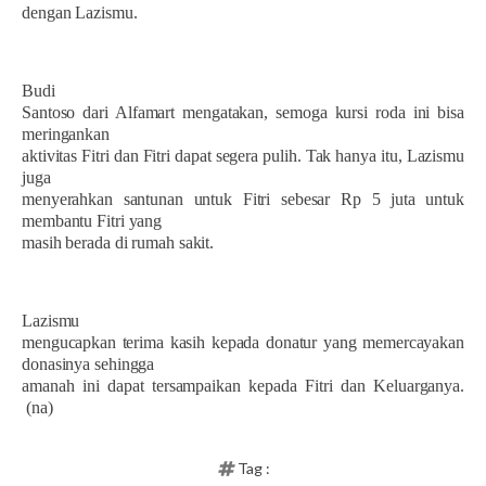
dengan Lazismu.
Budi
Santoso dari Alfamart mengatakan, semoga kursi roda ini bisa
meringankan
aktivitas Fitri dan Fitri dapat segera pulih. Tak hanya itu, Lazismu
juga
menyerahkan santunan untuk Fitri sebesar Rp 5 juta untuk
membantu Fitri yang
masih berada di rumah sakit.
Lazismu
mengucapkan terima kasih kepada donatur yang memercayakan
donasinya sehingga
amanah ini dapat tersampaikan kepada Fitri dan Keluarganya.
(na)
Tag :