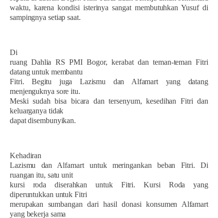
waktu, karena kondisi isterinya sangat membutuhkan Yusuf di
sampingnya setiap saat.
Di
ruang Dahlia RS PMI Bogor, kerabat dan teman-teman Fitri
datang untuk membantu
Fitri. Begitu juga Lazismu dan Alfamart yang datang
menjenguknya sore itu.
Meski sudah bisa bicara dan tersenyum, kesedihan Fitri dan
keluarganya tidak
dapat disembunyikan.
Kehadiran
Lazismu dan Alfamart untuk meringankan beban Fitri. Di
ruangan itu, satu unit
kursi roda diserahkan untuk Fitri. Kursi Roda yang
diperuntukkan untuk Fitri
merupakan sumbangan dari hasil donasi konsumen Alfamart
yang bekerja sama