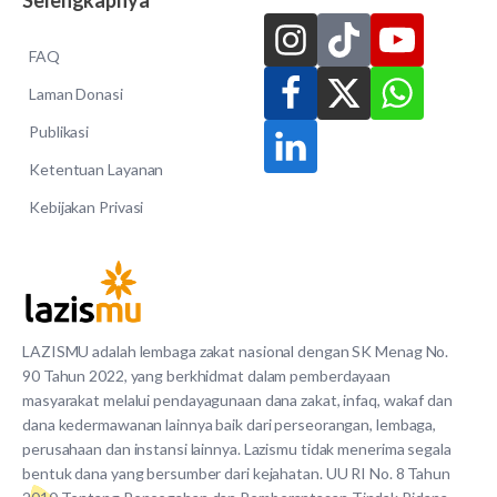
FAQ
Laman Donasi
Publikasi
Ketentuan Layanan
Kebijakan Privasi
LAZISMU adalah lembaga zakat nasional dengan SK Menag No.
90 Tahun 2022, yang berkhidmat dalam pemberdayaan
masyarakat melalui pendayagunaan dana zakat, infaq, wakaf dan
dana kedermawanan lainnya baik dari perseorangan, lembaga,
perusahaan dan instansi lainnya. Lazismu tidak menerima segala
bentuk dana yang bersumber dari kejahatan. UU RI No. 8 Tahun