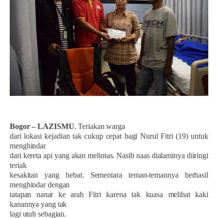
Bogor – LAZISMU
. Teriakan warga
dari lokasi kejadian tak cukup cepat bagi Nurul Fitri (19) untuk
menghindar
dari kereta api yang akan melintas. Nasib naas dialaminya diiringi
teriak
kesakitan yang hebat. Sementara teman-temannya berhasil
menghindar dengan
tatapan nanar ke arah Fitri karena tak kuasa melihat kaki
kanannya yang tak
lagi utuh sebagian.