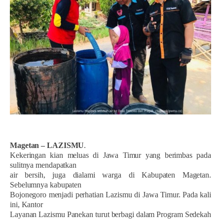
Magetan – LAZISMU
.
Kekeringan kian meluas di Jawa Timur yang berimbas pada
sulitnya mendapatkan
air bersih, juga dialami warga di Kabupaten Magetan.
Sebelumnya kabupaten
Bojonegoro menjadi perhatian Lazismu di Jawa Timur. Pada kali
ini, Kantor
Layanan Lazismu Panekan turut berbagi dalam Program Sedekah