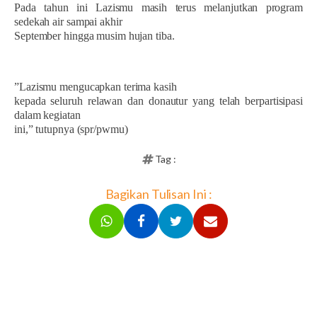
Pada tahun ini Lazismu masih terus melanjutkan program
sedekah air sampai akhir
September hingga musim hujan tiba.
”Lazismu mengucapkan terima kasih
kepada seluruh relawan dan donautur yang telah berpartisipasi
dalam kegiatan
ini,” tutupnya (spr/pwmu)
Tag :
Bagikan Tulisan Ini :