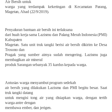
Air Bersih untuk
warga yang terdampak kekeringan di Kecamatan Parang,
Magetan, Ahad (22/9/2019).
Penyaluran bantuan air bersih ini terlaksana
dari buah kerja sama Lazismu dan Palang Merah Indonesia (PMI)
Kabupaten
Magetan. Satu unit truk tangki berisi air bersih dikirim ke Desa
Trosono dan
Pragak yang sumber airnya sudah mengering. Lazismu juga
membagikan air mineral
produk Sarangan sebanyak 35 kardus kepada warga.
Antusias warga menyambut program sedekah
air bersih yang dilakukan Lazismu dan PMI begitu besar. Saat
truk tangki datang
untuk mengisi tong air yang disiapkan warga, dengan tertib
warga antre dengan
membawa ember, dan jerigen.