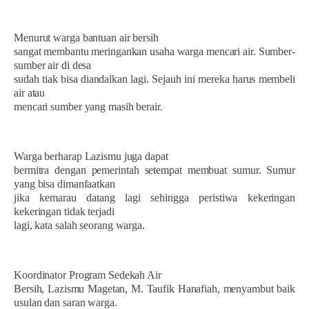
Menurut warga bantuan air bersih
sangat membantu meringankan usaha warga mencari air. Sumber-
sumber air di desa
sudah tiak bisa diandalkan lagi. Sejauh ini mereka harus membeli
air atau
mencari sumber yang masih berair.
Warga berharap Lazismu juga dapat
bermitra dengan pemerintah setempat membuat sumur. Sumur
yang bisa dimanfaatkan
jika kemarau datang lagi sehingga peristiwa kekeringan
kekeringan tidak terjadi
lagi, kata salah seorang warga.
Koordinator Program Sedekah Air
Bersih, Lazismu Magetan, M. Taufik Hanafiah, menyambut baik
usulan dan saran warga.