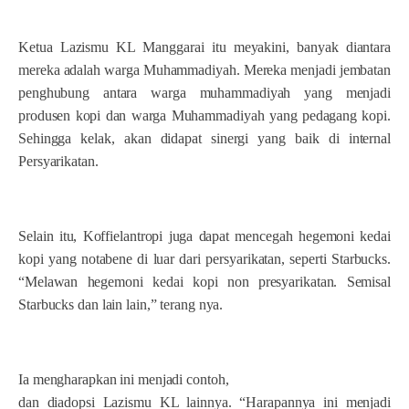
Ketua Lazismu KL Manggarai itu meyakini, banyak diantara
mereka adalah warga Muhammadiyah. Mereka menjadi jembatan
penghubung antara warga muhammadiyah yang menjadi
produsen kopi dan warga Muhammadiyah yang pedagang kopi.
Sehingga kelak, akan didapat sinergi yang baik di internal
Persyarikatan.
Selain itu, Koffielantropi juga dapat mencegah hegemoni kedai
kopi yang notabene di luar dari persyarikatan, seperti Starbucks.
“Melawan hegemoni kedai kopi non presyarikatan. Semisal
Starbucks dan lain lain,” terang nya.
Ia mengharapkan ini menjadi contoh,
dan diadopsi Lazismu KL lainnya. “Harapannya ini menjadi