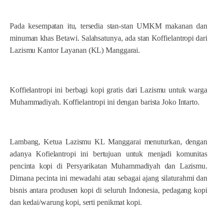
Pada kesempatan itu, tersedia stan-stan UMKM makanan dan
minuman khas Betawi. Salahsatunya, ada stan Koffielantropi dari
Lazismu Kantor Layanan (KL) Manggarai.
Koffielantropi ini berbagi kopi gratis dari Lazismu untuk warga
Muhammadiyah. Koffielantropi ini dengan barista Joko Intarto.
Lambang, Ketua Lazismu KL Manggarai menuturkan, dengan
adanya Kofielantropi ini bertujuan untuk menjadi komunitas
pencinta kopi di Persyarikatan Muhammadiyah dan Lazismu.
Dimana pecinta ini mewadahi atau sebagai ajang silaturahmi dan
bisnis antara produsen kopi di seluruh Indonesia, pedagang kopi
dan kedai/warung kopi, serti penikmat kopi.