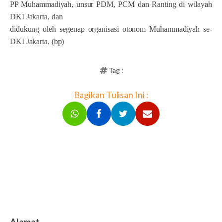
PP Muhammadiyah, unsur PDM, PCM dan Ranting di wilayah
DKI Jakarta, dan
didukung oleh segenap organisasi otonom Muhammadiyah se-
DKI Jakarta. (bp)
Tag :
Bagikan Tulisan Ini :
Alamat