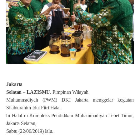
Jakarta
Selatan – LAZISMU
. Pimpinan Wilayah
Muhammadiyah (PWM) DKI Jakarta menggelar kegiatan
Silahturahim Idul Fitri Halal
bi Halal di Kompleks Pendidikan Muhammadiyah Tebet Timur,
Jakarta Selatan,
Sabtu (22/06/2019) lalu.