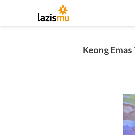
Keong Emas 