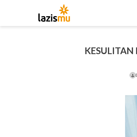
KESULITAN