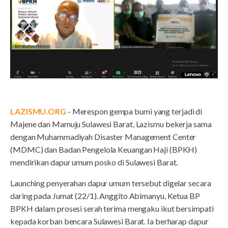
LAZISMU.ORG
- Merespon gempa bumi yang terjadi di
Majene dan Mamuju Sulawesi Barat, Lazismu bekerja sama
dengan Muhammadiyah Disaster Management Center
(MDMC) dan Badan Pengelola Keuangan Haji (BPKH)
mendirikan dapur umum posko di Sulawesi Barat.
Launching penyerahan dapur umum tersebut digelar secara
daring pada Jumat (22/1). Anggito Abimanyu, Ketua BP
BPKH dalam prosesi serah terima mengaku ikut bersimpati
kepada korban bencara Sulawesi Barat. Ia berharap dapur