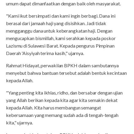
umum dapat dimanfaatkan dengan baik oleh masyarakat.
"Kami ikut bersimpati dan kami ingin berbagi. Dana ini
berasal dari jamaah haji yang disisihkan. Jadi tidak
mengganggu dana untuk keberangkatan haji. Dengan
mengucapkan bismillah, kami serahkan kepada poskor
Lazismu di Sulawesi Barat. Kepada pengurus Pimpinan
Daerah 'Aisyiyah terima kasih," ujarnya.
Rahmat Hidayat, perwakilan BPKH dalam sambutannya
menyebut bahwa bantuan tersebut adalah bentuk kecintaan
kepada Allah.
"Yang penting kita ikhlas, ridho, dan bersabar dengan ujian
yang Allah berikan kepada kita agar kita semakin dekat
kepada Allah. Kita harus membangun semangat
kebersamaan yang memang sudah ada di tengah-tengah
kita," ujarnya.