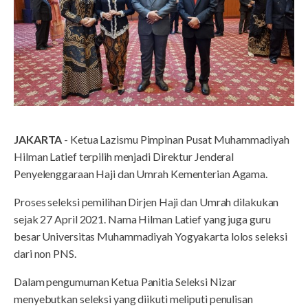
JAKARTA
- Ketua Lazismu Pimpinan Pusat Muhammadiyah
Hilman Latief terpilih menjadi Direktur Jenderal
Penyelenggaraan Haji dan Umrah Kementerian Agama.
Proses seleksi pemilihan Dirjen Haji dan Umrah dilakukan
sejak 27 April 2021. Nama Hilman Latief yang juga guru
besar Universitas Muhammadiyah Yogyakarta lolos seleksi
dari non PNS.
Dalam pengumuman Ketua Panitia Seleksi Nizar
menyebutkan seleksi yang diikuti meliputi penulisan