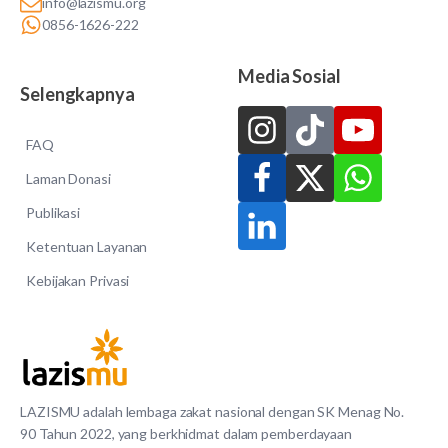
info@lazismu.org
0856-1626-222
Media Sosial
Selengkapnya
FAQ
Laman Donasi
Publikasi
Ketentuan Layanan
Kebijakan Privasi
LAZISMU adalah lembaga zakat nasional dengan SK Menag No.
90 Tahun 2022, yang berkhidmat dalam pemberdayaan