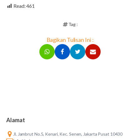
Read:
461
Tag :
Bagikan Tulisan Ini :
Alamat
Jl. Jambrut No.5, Kenari, Kec. Senen, Jakarta Pusat 10430