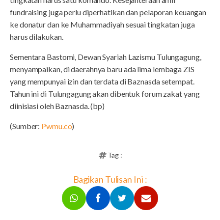
fundraising juga perlu diperhatikan dan pelaporan keuangan
ke donatur dan ke Muhammadiyah sesuai tingkatan juga
harus dilakukan.
Sementara Bastomi, Dewan Syariah Lazismu Tulungagung,
menyampaikan, di daerahnya baru ada lima lembaga ZIS
yang mempunyai izin dan terdata di Baznasda setempat.
Tahun ini di Tulungagung akan dibentuk forum zakat yang
diinisiasi oleh Baznasda. (bp)
(Sumber:
Pwmu.co
)
Tag :
Bagikan Tulisan Ini :