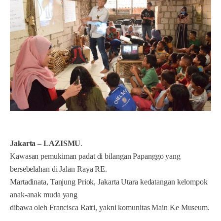
Jakarta – LAZISMU
.
Kawasan pemukiman padat di bilangan Papanggo yang
bersebelahan di Jalan Raya RE.
Martadinata, Tanjung Priok, Jakarta Utara kedatangan kelompok
anak-anak muda yang
dibawa oleh Francisca Ratri, yakni komunitas Main Ke Museum.