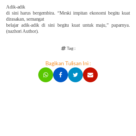
Adik-adik
di sini harus bergembira. “Meski impitan ekonomi begitu kuat
dirasakan, semangat
belajar adik-adik di sini begitu kuat untuk maju,” paparnya.
(nazhori Author).
Tag :
Bagikan Tulisan Ini :