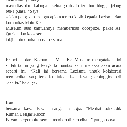
mayoritas dari kalangan keluarga duafa terhibur hingga jelang
buka puasa. “Saya
selaku pengasuh mengucapkan terima kasih kepada Lazismu dan
komunitas Main Ke
Museum atas bantuannya memberikan doorprize, paket Al-
Qur’an dan kaos serta
takjil untuk buka puasa bersama.
Franciska dari Komunitas Main Ke Museum mengatakan, ini
sudah tahun yang ketiga komunitas kami melaksanakan acara
seperti ini. “Kali ini bersama Lazismu untuk kolaborasi
memberikan yang terbaik untuk anak-anak yang terpinggirkan di
Jakarta,” katanya.
Kami
bersama kawan-kawan sangat bahagia. “Melihat adik-adik
Rumah Belajar Kebon
Bayam bergembira semua menikmati ramadhan,” pungkasnya.