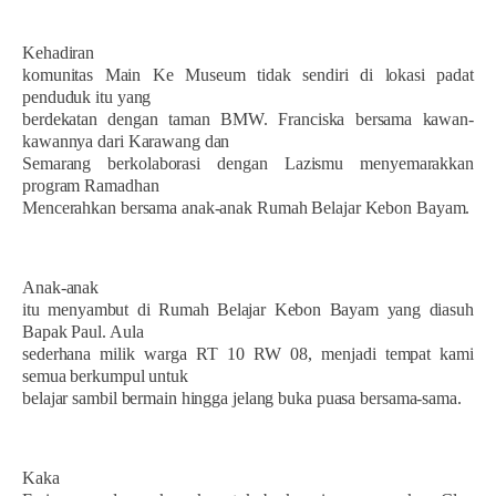
Kehadiran
komunitas Main Ke Museum tidak sendiri di lokasi padat
penduduk itu yang
berdekatan dengan taman BMW. Franciska bersama kawan-
kawannya dari Karawang dan
Semarang berkolaborasi dengan Lazismu menyemarakkan
program Ramadhan
Mencerahkan bersama anak-anak Rumah Belajar Kebon Bayam.
Anak-anak
itu menyambut di Rumah Belajar Kebon Bayam yang diasuh
Bapak Paul. Aula
sederhana milik warga RT 10 RW 08, menjadi tempat kami
semua berkumpul untuk
belajar sambil bermain hingga jelang buka puasa bersama-sama.
Kaka