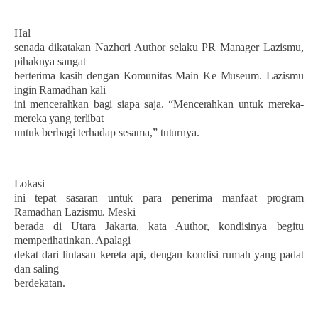
Hal
senada dikatakan Nazhori Author selaku PR Manager Lazismu,
pihaknya sangat
berterima kasih dengan Komunitas Main Ke Museum. Lazismu
ingin Ramadhan kali
ini mencerahkan bagi siapa saja. “Mencerahkan untuk mereka-
mereka yang terlibat
untuk berbagi terhadap sesama,” tuturnya.
Lokasi
ini tepat sasaran untuk para penerima manfaat program
Ramadhan Lazismu. Meski
berada di Utara Jakarta, kata Author, kondisinya begitu
memperihatinkan. Apalagi
dekat dari lintasan kereta api, dengan kondisi rumah yang padat
dan saling
berdekatan.