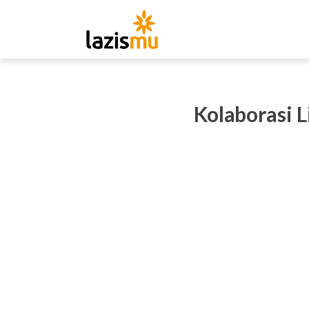
Kolaborasi L