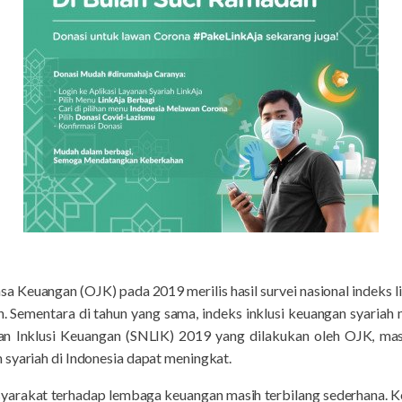
a Keuangan (OJK) pada 2019 merilis hasil survei nasional indeks li
. Sementara di tahun yang sama, indeks inklusi keuangan syariah 
i dan Inklusi Keuangan (SNLIK) 2019 yang dilakukan oleh OJK, 
 syariah di Indonesia dapat meningkat.
asyarakat terhadap lembaga keuangan masih terbilang sederhana.