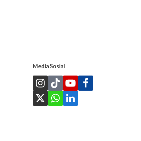
Media Sosial