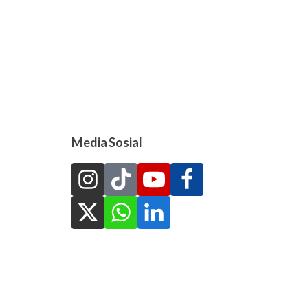
Media Sosial