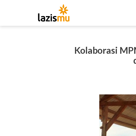
Kolaborasi MPM