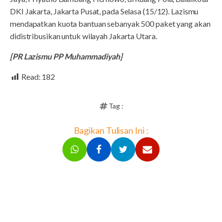
DKI Jakarta, Jakarta Pusat, pada Selasa (15/12). Lazismu
mendapatkan kuota bantuan sebanyak 500 paket yang akan
didistribusikan untuk wilayah Jakarta Utara.
[PR Lazismu PP Muhammadiyah]
Read:
182
Tag :
Bagikan Tulisan Ini :