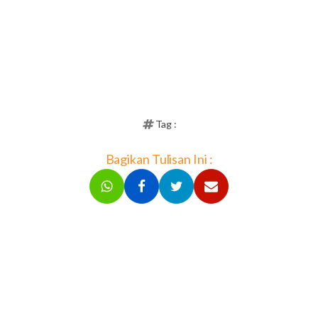
Tag :
Bagikan Tulisan Ini :