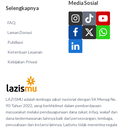
Media Sosial
Selengkapnya
FAQ
Laman Donasi
Publikasi
Ketentuan Layanan
Kebijakan Privasi
LAZISMU adalah lembaga zakat nasional dengan SK Menag No.
90 Tahun 2022, yang berkhidmat dalam pemberdayaan
masyarakat melalui pendayagunaan dana zakat, infaq, wakaf dan
dana kedermawanan lainnya baik dari perseorangan, lembaga,
perusahaan dan instansi lainnya. Lazismu tidak menerima segala