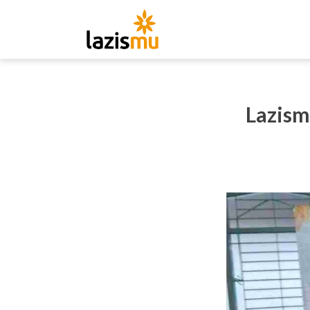
Lazism