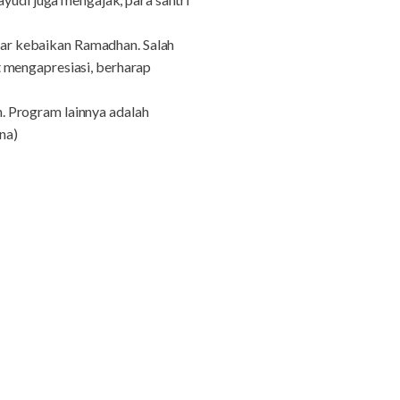
ar kebaikan Ramadhan. Salah
 mengapresiasi, berharap
. Program lainnya adalah
na)