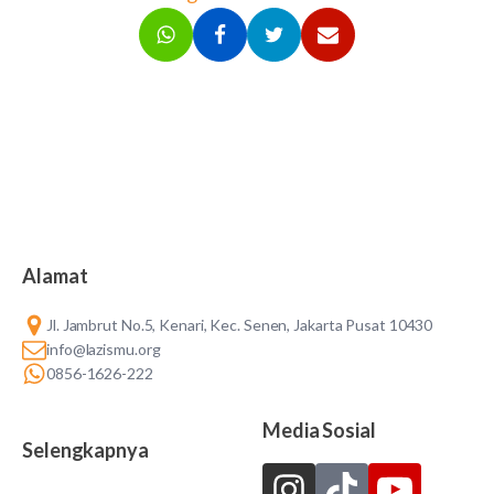
Alamat
Jl. Jambrut No.5, Kenari, Kec. Senen, Jakarta Pusat 10430
info@lazismu.org
0856-1626-222
Media Sosial
Selengkapnya