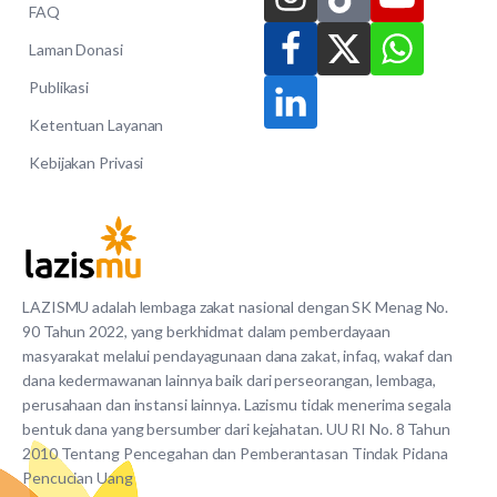
FAQ
Laman Donasi
Publikasi
Ketentuan Layanan
Kebijakan Privasi
LAZISMU adalah lembaga zakat nasional dengan SK Menag No.
90 Tahun 2022, yang berkhidmat dalam pemberdayaan
masyarakat melalui pendayagunaan dana zakat, infaq, wakaf dan
dana kedermawanan lainnya baik dari perseorangan, lembaga,
perusahaan dan instansi lainnya. Lazismu tidak menerima segala
bentuk dana yang bersumber dari kejahatan. UU RI No. 8 Tahun
2010 Tentang Pencegahan dan Pemberantasan Tindak Pidana
Pencucian Uang