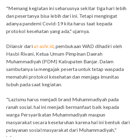
"Memang kegiatan ini seharusnya sekitar tiga hari lebih
dan pesertanya bisa lebih dari ini. Tetapi mengingat
adanya pandemi Covid-19 kita harus taat kepada
protokol kesehatan yang ada," ujarnya.
Dilansir dari
al-ashr.id
, pembukaan WAD dihadiri oleh
Hasbi Rivani, Ketua Umum Pimpinan Daerah
Muhammadiyah (PDM) Kabupaten Banjar. Dalam
sambutanya ia mengajak peserta untuk tetap waspada
mematuhi protokol kesehatan dan menjaga imunitas
tubuh pada saat kegiatan.
"Lazismu harus menjadi brand Muhammadiyah pada
ranah sosial. hal ini menjadi bermanfaat baik kepada
warga Persyarikatan Muhammadiyah maupun
masyarakat secara keseluruhan karena hal ini bentuk dari
pelayanan sosial masyarakat dari Muhammadiyah,"