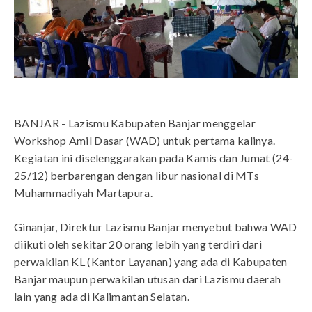
BANJAR - Lazismu Kabupaten Banjar menggelar
Workshop Amil Dasar (WAD) untuk pertama kalinya.
Kegiatan ini diselenggarakan pada Kamis dan Jumat (24-
25/12) berbarengan dengan libur nasional di MTs
Muhammadiyah Martapura.
Ginanjar, Direktur Lazismu Banjar menyebut bahwa WAD
diikuti oleh sekitar 20 orang lebih yang terdiri dari
perwakilan KL (Kantor Layanan) yang ada di Kabupaten
Banjar maupun perwakilan utusan dari Lazismu daerah
lain yang ada di Kalimantan Selatan.