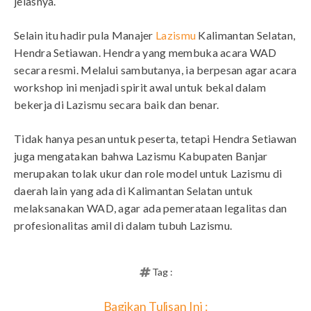
jelasnya.
Selain itu hadir pula Manajer
Lazismu
Kalimantan Selatan,
Hendra Setiawan. Hendra yang membuka acara WAD
secara resmi. Melalui sambutanya, ia berpesan agar acara
workshop ini menjadi spirit awal untuk bekal dalam
bekerja di Lazismu secara baik dan benar.
Tidak hanya pesan untuk peserta, tetapi Hendra Setiawan
juga mengatakan bahwa Lazismu Kabupaten Banjar
merupakan tolak ukur dan role model untuk Lazismu di
daerah lain yang ada di Kalimantan Selatan untuk
melaksanakan WAD, agar ada pemerataan legalitas dan
profesionalitas amil di dalam tubuh Lazismu.
Tag :
Bagikan Tulisan Ini :