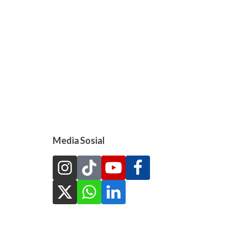
Media Sosial