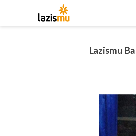
Lazismu Ba