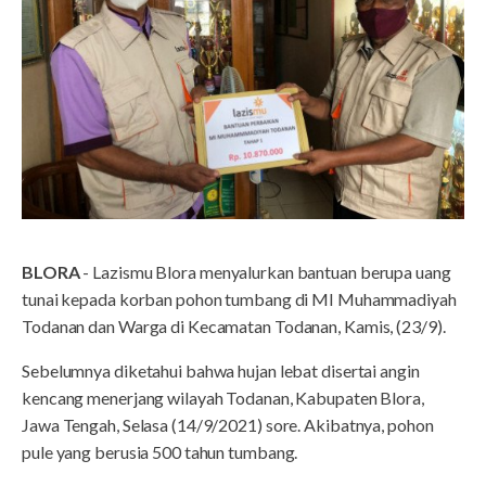
BLORA
- Lazismu Blora menyalurkan bantuan berupa uang
tunai kepada korban pohon tumbang di MI Muhammadiyah
Todanan dan Warga di Kecamatan Todanan, Kamis, (23/9).
Sebelumnya diketahui bahwa hujan lebat disertai angin
kencang menerjang wilayah Todanan, Kabupaten Blora,
Jawa Tengah, Selasa (14/9/2021) sore. Akibatnya, pohon
pule yang berusia 500 tahun tumbang.