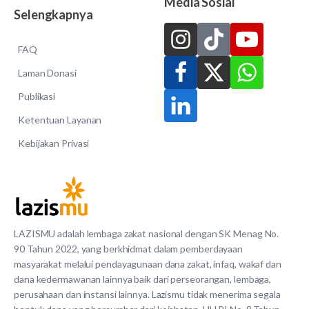
Media Sosial
Selengkapnya
FAQ
Laman Donasi
Publikasi
Ketentuan Layanan
Kebijakan Privasi
LAZISMU adalah lembaga zakat nasional dengan SK Menag No.
90 Tahun 2022, yang berkhidmat dalam pemberdayaan
masyarakat melalui pendayagunaan dana zakat, infaq, wakaf dan
dana kedermawanan lainnya baik dari perseorangan, lembaga,
perusahaan dan instansi lainnya. Lazismu tidak menerima segala