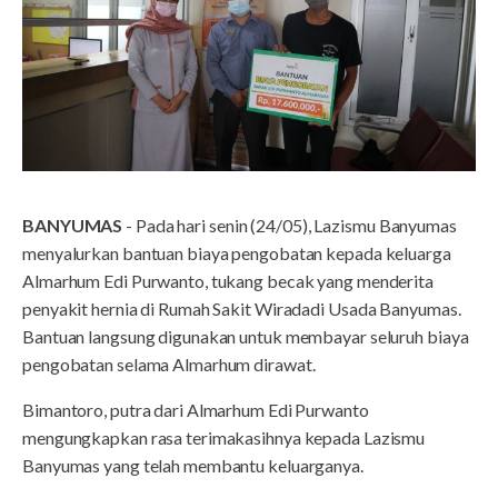
BANYUMAS
- Pada hari senin (24/05), Lazismu Banyumas
menyalurkan bantuan biaya pengobatan kepada keluarga
Almarhum Edi Purwanto, tukang becak yang menderita
penyakit hernia di Rumah Sakit Wiradadi Usada Banyumas.
Bantuan langsung digunakan untuk membayar seluruh biaya
pengobatan selama Almarhum dirawat.
Bimantoro, putra dari Almarhum Edi Purwanto
mengungkapkan rasa terimakasihnya kepada Lazismu
Banyumas yang telah membantu keluarganya.