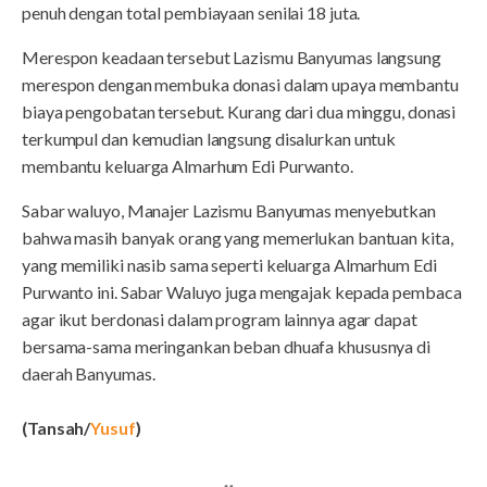
penuh dengan total pembiayaan senilai 18 juta.
Merespon keadaan tersebut Lazismu Banyumas langsung
merespon dengan membuka donasi dalam upaya membantu
biaya pengobatan tersebut. Kurang dari dua minggu, donasi
terkumpul dan kemudian langsung disalurkan untuk
membantu keluarga Almarhum Edi Purwanto.
Sabar waluyo, Manajer Lazismu Banyumas menyebutkan
bahwa masih banyak orang yang memerlukan bantuan kita,
yang memiliki nasib sama seperti keluarga Almarhum Edi
Purwanto ini. Sabar Waluyo juga mengajak kepada pembaca
agar ikut berdonasi dalam program lainnya agar dapat
bersama-sama meringankan beban dhuafa khususnya di
daerah Banyumas.
(Tansah/
Yusuf
)