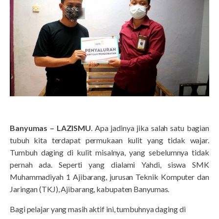
Banyumas – LAZISMU
. Apa jadinya jika salah satu bagian
tubuh kita terdapat permukaan kulit yang tidak wajar.
Tumbuh daging di kulit misalnya, yang sebelumnya tidak
pernah ada. Seperti yang dialami Yahdi, siswa SMK
Muhammadiyah 1 Ajibarang, jurusan Teknik Komputer dan
Jaringan (TKJ), Ajibarang, kabupaten Banyumas.
Bagi pelajar yang masih aktif ini, tumbuhnya daging di