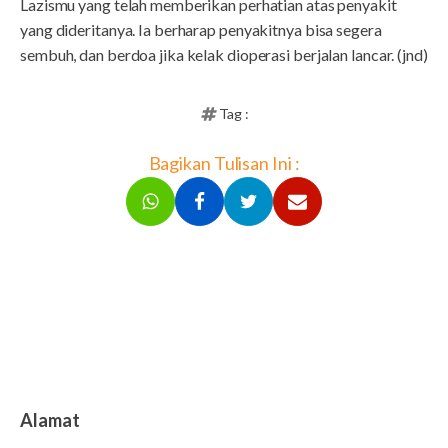
Lazismu yang telah memberikan perhatian atas penyakit
yang dideritanya. Ia berharap penyakitnya bisa segera
sembuh, dan berdoa jika kelak dioperasi berjalan lancar. (jnd)
Tag :
Bagikan Tulisan Ini :
Alamat