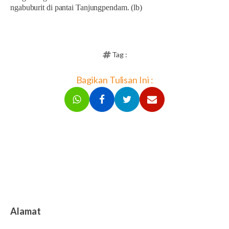
ngabuburit di pantai Tanjungpendam. (lb)
Tag :
Bagikan Tulisan Ini :
Alamat