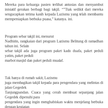
Mereka para keluarga pasien terlihat antusias dan menyambut
inisiatif gerakan berbagi bagi takjil. “”Ttak sedikit dari mereka
sengucapkan terima kasih kepada Lazismu yang telah membantu
mempersiapkan berbuka puasa,” katanya. ini.
Program sebar takjil ini, menurut
Nadhirin, rangkaian dari program Lazismu Belitung di ramadhan
tahun ini. Selain
sebar takjil ada juga program paket kado duafa, paket peduli
yatim, paket peduli
marbot masjid dan paket peduli mualaf.
Tak hanya di rumah sakit, Lazismu
juga membagikan takjil kepada para pengendara yang melintas di
jalan Gegedek
Tanjungpandan. Cuaca yang cerah membuat sepanjang jalan
Gegedek dipenuhi para
pengendara yang ingin menghabiskan waktu menjelang berbuka
dengan kegiatan