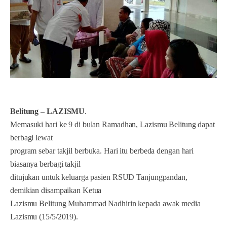
Belitung – LAZISMU
.
Memasuki hari ke 9 di bulan Ramadhan, Lazismu Belitung dapat
berbagi lewat
program sebar takjil berbuka. Hari itu berbeda dengan hari
biasanya berbagi takjil
ditujukan untuk keluarga pasien RSUD Tanjungpandan,
demikian disampaikan Ketua
Lazismu Belitung Muhammad Nadhirin kepada awak media
Lazismu (15/5/2019).