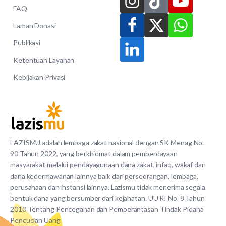
FAQ
Laman Donasi
Publikasi
Ketentuan Layanan
Kebijakan Privasi
LAZISMU adalah lembaga zakat nasional dengan SK Menag No.
90 Tahun 2022, yang berkhidmat dalam pemberdayaan
masyarakat melalui pendayagunaan dana zakat, infaq, wakaf dan
dana kedermawanan lainnya baik dari perseorangan, lembaga,
perusahaan dan instansi lainnya. Lazismu tidak menerima segala
bentuk dana yang bersumber dari kejahatan. UU RI No. 8 Tahun
2010 Tentang Pencegahan dan Pemberantasan Tindak Pidana
Pencucian Uang