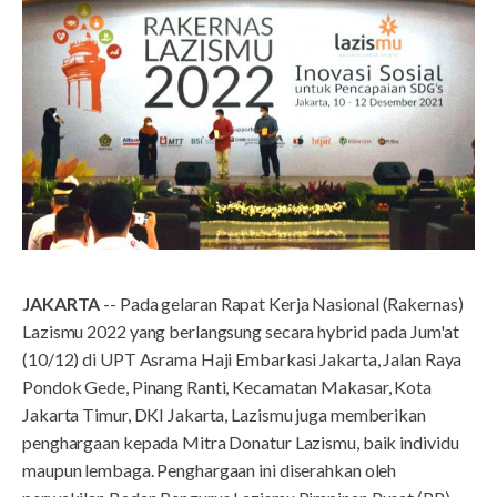
JAKARTA
-- Pada gelaran Rapat Kerja Nasional (Rakernas)
Lazismu 2022 yang berlangsung secara hybrid pada Jum'at
(10/12) di UPT Asrama Haji Embarkasi Jakarta, Jalan Raya
Pondok Gede, Pinang Ranti, Kecamatan Makasar, Kota
Jakarta Timur, DKI Jakarta, Lazismu juga memberikan
penghargaan kepada Mitra Donatur Lazismu, baik individu
maupun lembaga. Penghargaan ini diserahkan oleh