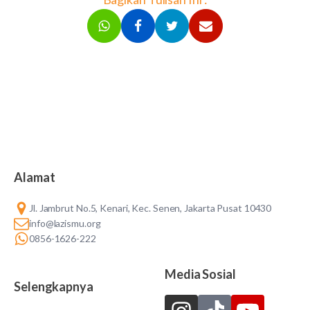
Alamat
Jl. Jambrut No.5, Kenari, Kec. Senen, Jakarta Pusat 10430
info@lazismu.org
0856-1626-222
Media Sosial
Selengkapnya